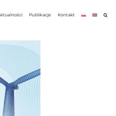
ktualności
Publikacje
Kontakt