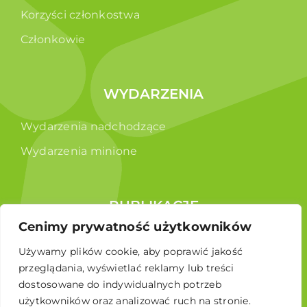
Korzyści członkostwa
Członkowie
WYDARZENIA
Wydarzenia nadchodzące
Wydarzenia minione
PUBLIKACJE
Cenimy prywatność użytkowników
Raporty
Używamy plików cookie, aby poprawić jakość
Broszura edukacyjna
przeglądania, wyświetlać reklamy lub treści
dostosowane do indywidualnych potrzeb
użytkowników oraz analizować ruch na stronie.