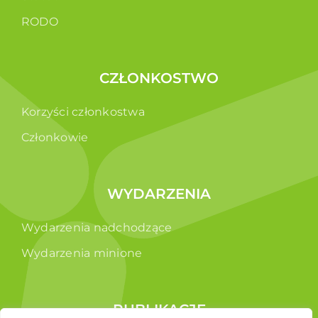
RODO
CZŁONKOSTWO
Korzyści członkostwa
Członkowie
WYDARZENIA
Wydarzenia nadchodzące
Wydarzenia minione
PUBLIKACJE