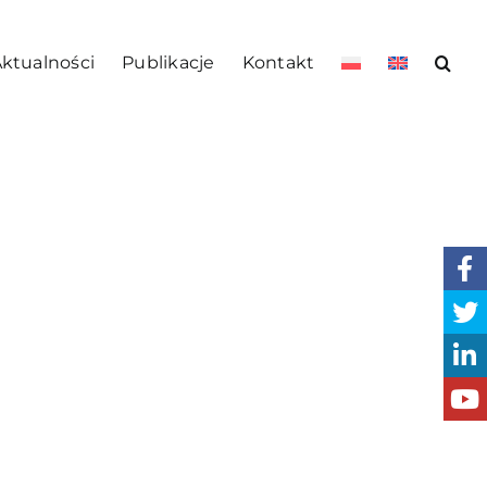
ktualności
Publikacje
Kontakt