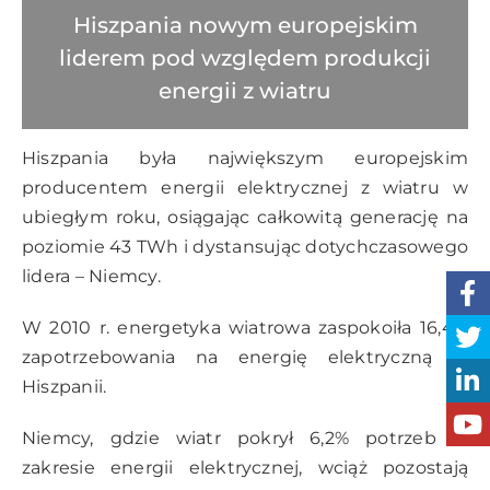
Hiszpania nowym europejskim
liderem pod względem produkcji
energii z wiatru
Hiszpania była największym europejskim
producentem energii elektrycznej z wiatru w
ubiegłym roku, osiągając całkowitą generację na
poziomie 43 TWh i dystansując dotychczasowego
lidera – Niemcy.
W 2010 r. energetyka wiatrowa zaspokoiła 16,4%
zapotrzebowania na energię elektryczną w
Hiszpanii.
Niemcy, gdzie wiatr pokrył 6,2% potrzeb w
zakresie energii elektrycznej, wciąż pozostają