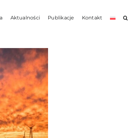
a
Aktualności
Publikacje
Kontakt