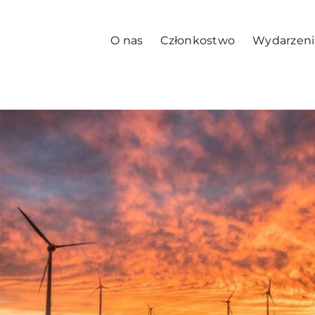
O nas
Członkostwo
Wydarzeni