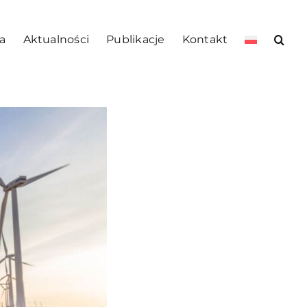
a
Aktualności
Publikacje
Kontakt