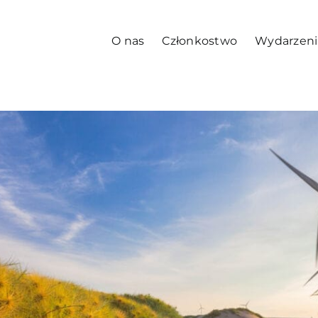
O nas
Członkostwo
Wydarzeni