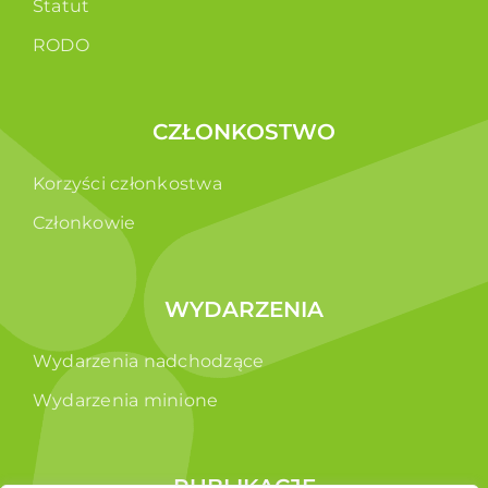
Statut
RODO
CZŁONKOSTWO
Korzyści członkostwa
Członkowie
WYDARZENIA
Wydarzenia nadchodzące
Wydarzenia minione
PUBLIKACJE