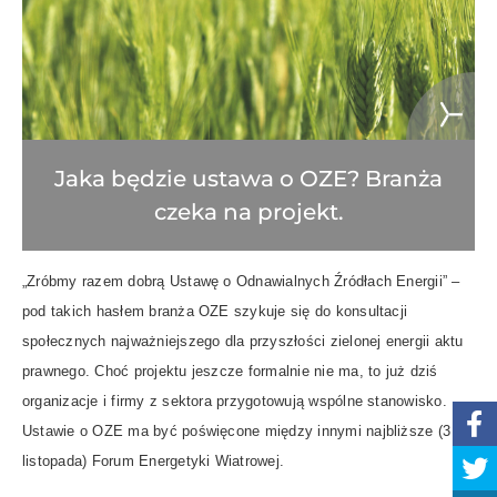
Jaka będzie ustawa o OZE? Branża
czeka na projekt.
„Zróbmy razem dobrą Ustawę o Odnawialnych Źródłach Energii” –
pod takich hasłem branża OZE szykuje się do konsultacji
społecznych najważniejszego dla przyszłości zielonej energii aktu
prawnego. Choć projektu jeszcze formalnie nie ma, to już dziś
organizacje i firmy z sektora przygotowują wspólne stanowisko.
Ustawie o OZE ma być poświęcone między innymi najbliższe (3
listopada) Forum Energetyki Wiatrowej.