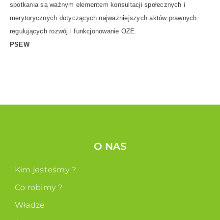
spotkania są ważnym elementem konsultacji społecznych i
merytorycznych dotyczących najważniejszych aktów prawnych
regulujących rozwój i funkcjonowanie OZE.
PSEW
O NAS
Kim jesteśmy ?
Co robimy ?
Władze