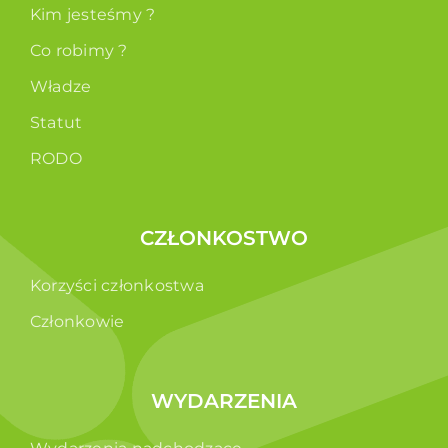
Kim jesteśmy ?
Co robimy ?
Władze
Statut
RODO
CZŁONKOSTWO
Korzyści członkostwa
Członkowie
WYDARZENIA