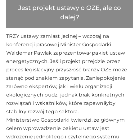
Jest projekt ustawy o OZE, ale co
dalej?
TRZY ustawy zamiast jednej – wczoraj na
konferencji prasowej Minister Gospodarki
Waldemar Pawlak zaprezentował pakiet ustaw
energetycznych. Jeśli projekt przejdzie przez
proces legislacyjny przyszłość branży OZE może
stanąć pod znakiem zapytania. Zaniepokojenie
zarówno ekspertów, jak i wielu organizacji
ekologicznych budzi jednak brak konkretnych
rozwiązań i wskaźników, które zapewniłyby
stabilny rozwój tego sektora.
Ministerstwo Gospodarki twierdzi, że głównym
celem wprowadzenie pakietu ustaw jest
wdrożenie jednolitego i czytelnego systemu