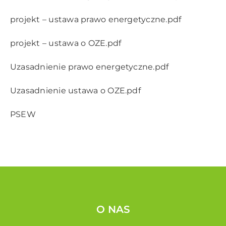
projekt – ustawa prawo energetyczne.pdf
projekt – ustawa o OZE.pdf
Uzasadnienie prawo energetyczne.pdf
Uzasadnienie ustawa o OZE.pdf
PSEW
O NAS