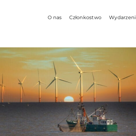
O nas
Członkostwo
Wydarzeni