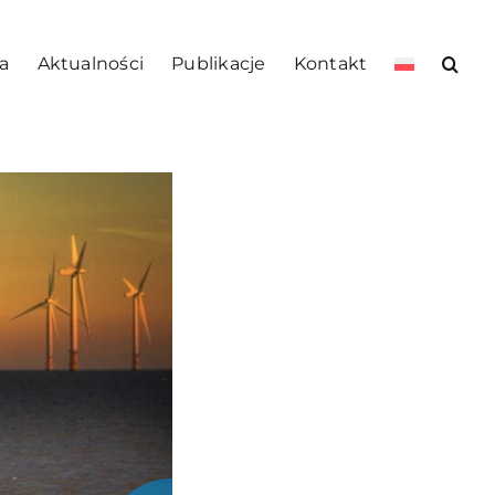
a
Aktualności
Publikacje
Kontakt