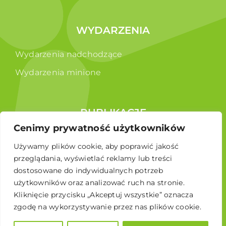
WYDARZENIA
Wydarzenia nadchodzące
Wydarzenia minione
PUBLIKACJE
Cenimy prywatność użytkowników
Raporty
Używamy plików cookie, aby poprawić jakość
Broszura edukacyjna
przeglądania, wyświetlać reklamy lub treści
dostosowane do indywidualnych potrzeb
użytkowników oraz analizować ruch na stronie.
Kliknięcie przycisku „Akceptuj wszystkie” oznacza
zgodę na wykorzystywanie przez nas plików cookie.