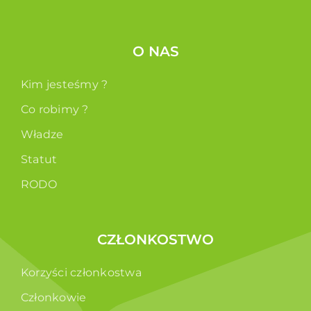
O NAS
Kim jesteśmy ?
Co robimy ?
Władze
Statut
RODO
CZŁONKOSTWO
Korzyści członkostwa
Członkowie