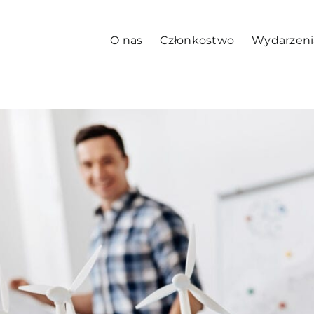
O nas
Członkostwo
Wydarzeni