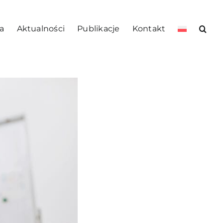
a
Aktualności
Publikacje
Kontakt