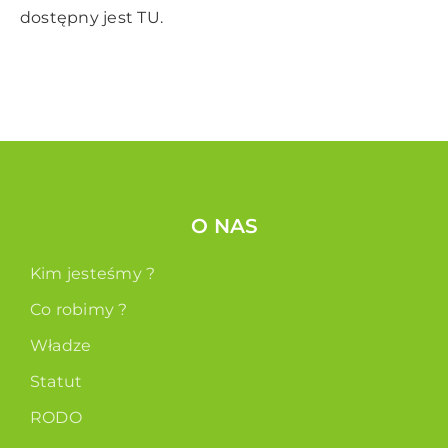
dostępny jest
TU.
O NAS
Kim jesteśmy ?
Co robimy ?
Władze
Statut
RODO