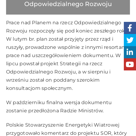
Odpowiedzialnego Rozwoju
Prace nad Planem na rzecz Odpowiedzialnego
Rozwoju rozpoczęły się pod koniec zeszłego roku.
W lutym br. plan został przyjęty przez rząd i
ruszyły, prowadzone wspólnie z innymi resortami,
prace nad uszczegółowieniem dokumentu. W
lipcu powstał
projekt Strategii na rzecz
Odpowiedzialnego Rozwoju
, a w sierpniu i
wrześniu został on poddany szerokim
konsultacjom społecznym.
W październiku finalna wersja dokumentu
zostanie przedłożona Radzie Ministrów.
Polskie Stowarzyszenie Energetyki Wiatrowej
przygotowało komentarz do projektu SOR, który