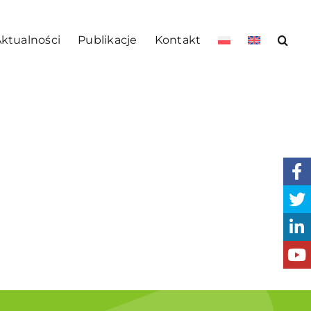
ktualności
Publikacje
Kontakt