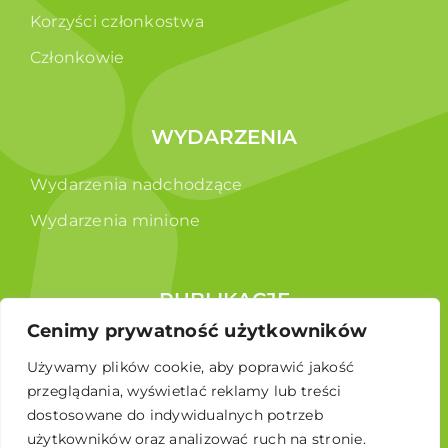
Korzyści członkostwa
Członkowie
WYDARZENIA
Wydarzenia nadchodzące
Wydarzenia minione
PUBLIKACJE
Cenimy prywatność użytkowników
Raporty
Używamy plików cookie, aby poprawić jakość
Broszura edukacyjna
przeglądania, wyświetlać reklamy lub treści
dostosowane do indywidualnych potrzeb
użytkowników oraz analizować ruch na stronie.