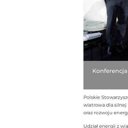
Konferencja
Polskie Stowarzysz
wiatrowa dla silnej 
oraz rozwoju energ
Udział energii z 