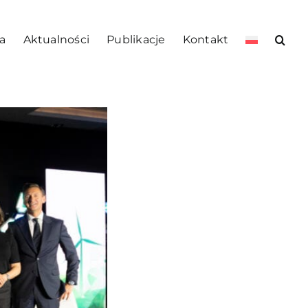
a
Aktualności
Publikacje
Kontakt