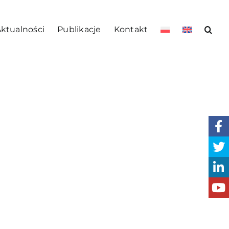
ktualności
Publikacje
Kontakt