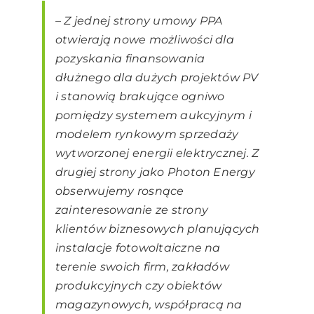
– Z
jednej strony umowy PPA
otwierają nowe możliwości dla
pozyskania finansowania
dłużnego dla dużych projektów PV
i stanowią brakujące ogniwo
pomiędzy systemem aukcyjnym i
modelem rynkowym sprzedaży
wytworzonej energii elektrycznej. Z
drugiej strony jako Photon Energy
obserwujemy rosnące
zainteresowanie ze strony
klientów biznesowych planujących
instalacje fotowoltaiczne na
terenie swoich firm, zakładów
produkcyjnych czy obiektów
magazynowych, współpracą na