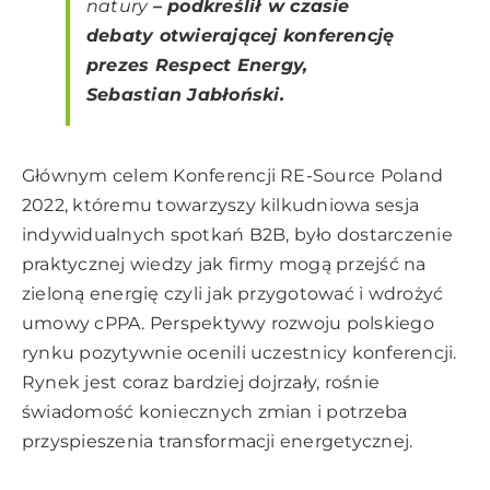
natury
–
podkreślił w czasie
debaty otwierającej konferencję
prezes Respect Energy,
Sebastian Jabłoński.
Głównym celem Konferencji RE-Source Poland
2022, któremu towarzyszy kilkudniowa sesja
indywidualnych spotkań B2B, było dostarczenie
praktycznej wiedzy jak firmy mogą przejść na
zieloną energię czyli jak przygotować i wdrożyć
umowy cPPA. Perspektywy rozwoju polskiego
rynku pozytywnie ocenili uczestnicy konferencji.
Rynek jest coraz bardziej dojrzały, rośnie
świadomość koniecznych zmian i potrzeba
przyspieszenia transformacji energetycznej.