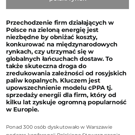
Przechodzenie firm działających w
Polsce na zieloną energię jest
niezbędne by obniżać koszty,
konkurować na międzynarodowych
rynkach, czy utrzymać się w
globalnych łańcuchach dostaw. To
także skuteczna droga do
zredukowania zależności od rosyjskich
paliw kopalnych. Kluczem jest
upowszechnienie modelu cPPA tj.
sprzedaży energii dla firm, który od
kilku lat zyskuje ogromną popularność
w Europie.
Ponad 300 osób dyskutowało w Warszawie