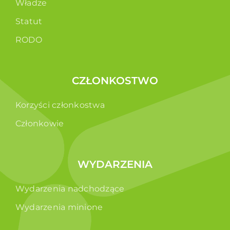
Władze
Statut
RODO
CZŁONKOSTWO
Korzyści członkostwa
Członkowie
WYDARZENIA
Wydarzenia nadchodzące
Wydarzenia minione