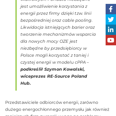
jest umożliwienie korzystania z
energii przez firmy dzięki tzw. linii
bezpośredniej oraz cable pooling.
Likwidacja istniejących barier oraz
tworzenie mechanizmów wsparcia
dla nowych mocy OZE jest
niezbędne by przedsiębiorcy w
Polsce mogli korzystać z taniej i
czystej energii w modelu cPPA
–
podkreślił Szymon Kowalski,
wiceprezes RE-Source Poland
Hub.
Przedstawiciele odbiorców energii, zarówno
dużego energochłonnego przemysłu jak również