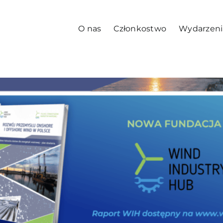
O nas
Członkostwo
Wydarzeni