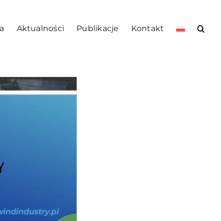
a
Aktualności
Publikacje
Kontakt