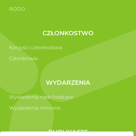
RODO
CZŁONKOSTWO
Korzyści członkostwa
Członkowie
WYDARZENIA
Wydarzenia nadchodzące
Wydarzenia minione
PUBLIKACJE