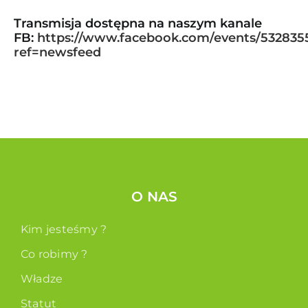
Transmisja dostępna na naszym kanale
FB:
https://www.facebook.com/events/532835
ref=newsfeed
O NAS
Kim jesteśmy ?
Co robimy ?
Władze
Statut