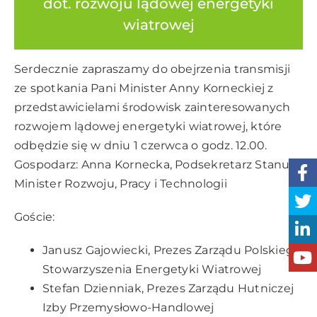
dot. rozwoju lądowej energetyki
wiatrowej
Serdecznie zapraszamy do obejrzenia transmisji
ze spotkania Pani Minister Anny Korneckiej z
przedstawicielami środowisk zainteresowanych
rozwojem lądowej energetyki wiatrowej, które
odbędzie się w dniu 1 czerwca o godz. 12.00.
Gospodarz: Anna Kornecka, Podsekretarz Stanu,
Minister Rozwoju, Pracy i Technologii
Goście:
Janusz Gajowiecki, Prezes Zarządu Polskiego
Stowarzyszenia Energetyki Wiatrowej
Stefan Dzienniak, Prezes Zarządu Hutniczej
Izby Przemysłowo-Handlowej