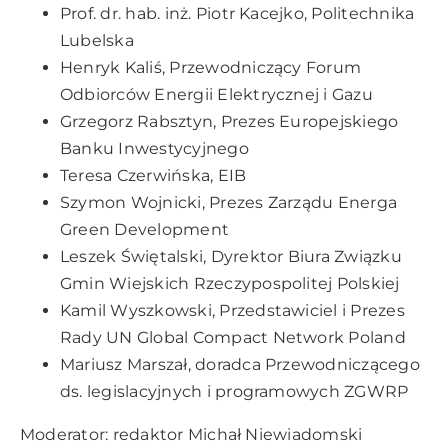
Prof. dr. hab. inż. Piotr Kacejko, Politechnika
Lubelska
Henryk Kaliś, Przewodniczący Forum
Odbiorców Energii Elektrycznej i Gazu
Grzegorz Rabsztyn, Prezes Europejskiego
Banku Inwestycyjnego
Teresa Czerwińska, EIB
Szymon Wojnicki, Prezes Zarządu Energa
Green Development
Leszek Świętalski, Dyrektor Biura Związku
Gmin Wiejskich Rzeczypospolitej Polskiej
Kamil Wyszkowski, Przedstawiciel i Prezes
Rady UN Global Compact Network Poland
Mariusz Marszał, doradca Przewodniczącego
ds. legislacyjnych i programowych ZGWRP
Moderator: redaktor Michał Niewiadomski