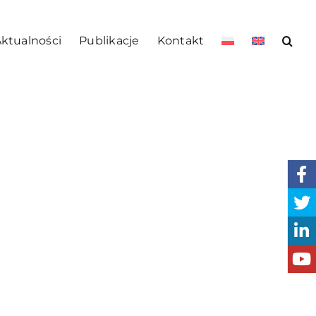
ktualności
Publikacje
Kontakt