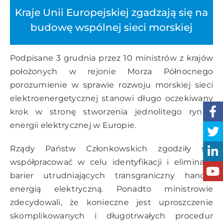
Kraje Unii Europejskiej zgadzają się na
budowę wspólnej sieci morskiej
Podpisane 3 grudnia przez 10 ministrów z krajów
położonych w rejonie Morza Północnego
porozumienie w sprawie rozwoju morskiej sieci
elektroenergetycznej stanowi długo oczekiwany
krok w stronę stworzenia jednolitego rynku
energii elektrycznej w Europie.
Rządy Państw Członkowskich zgodziły się
współpracować w celu identyfikacji i eliminacji
barier utrudniających transgraniczny handel
energią elektryczną. Ponadto ministrowie
zdecydowali, że konieczne jest uproszczenie
skomplikowanych i długotrwałych procedur