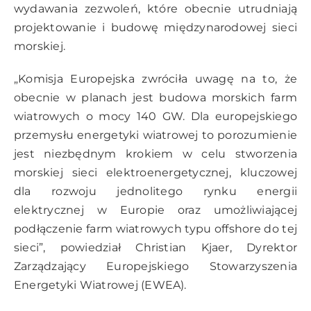
wydawania zezwoleń, które obecnie utrudniają
projektowanie i budowę międzynarodowej sieci
morskiej.
„Komisja Europejska zwróciła uwagę na to, że
obecnie w planach jest budowa morskich farm
wiatrowych o mocy 140 GW. Dla europejskiego
przemysłu energetyki wiatrowej to porozumienie
jest niezbędnym krokiem w celu stworzenia
morskiej sieci elektroenergetycznej, kluczowej
dla rozwoju jednolitego rynku energii
elektrycznej w Europie oraz umożliwiającej
podłączenie farm wiatrowych typu offshore do tej
sieci”, powiedział Christian Kjaer, Dyrektor
Zarządzający Europejskiego Stowarzyszenia
Energetyki Wiatrowej (EWEA).