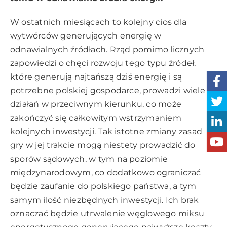
W ostatnich miesiącach to kolejny cios dla
wytwórców generujących energię w
odnawialnych źródłach. Rząd pomimo licznych
zapowiedzi o chęci rozwoju tego typu źródeł,
które generują najtańszą dziś energię i są
potrzebne polskiej gospodarce, prowadzi wiele
działań w przeciwnym kierunku, co może
zakończyć się całkowitym wstrzymaniem
kolejnych inwestycji. Tak istotne zmiany zasad
gry w jej trakcie mogą niestety prowadzić do
sporów sądowych, w tym na poziomie
międzynarodowym, co dodatkowo ograniczać
będzie zaufanie do polskiego państwa, a tym
samym ilość niezbędnych inwestycji. Ich brak
oznaczać będzie utrwalenie węglowego miksu