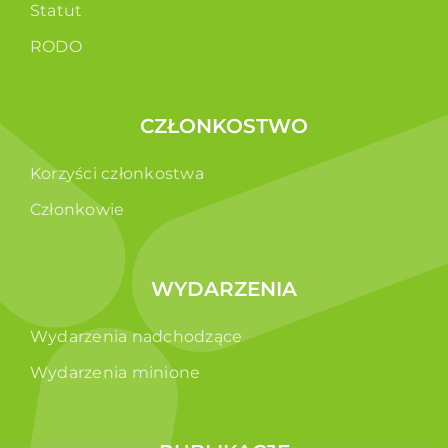
Statut
RODO
CZŁONKOSTWO
Korzyści członkostwa
Członkowie
WYDARZENIA
Wydarzenia nadchodzące
Wydarzenia minione