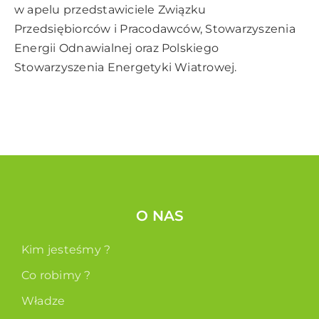
w apelu przedstawiciele Związku
Przedsiębiorców i Pracodawców, Stowarzyszenia
Energii Odnawialnej oraz Polskiego
Stowarzyszenia Energetyki Wiatrowej.
O NAS
Kim jesteśmy ?
Co robimy ?
Władze