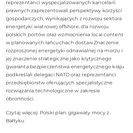
reprezentanci wyspecjalizowanych kancelarii
prawnych zaprezentowali perspektywy korzyści
gospodarczych, wynikających z rozwoju sektora
energetyki wiatrowej offshore, dla rozwoju
polskich portów oraz wzmocnienia local content
w planowanych łańcuchach dostaw.Znaczenie
rozproszonej energetyki odnawialnej na morzu i
jej znaczenie strategiczne jako krytycznego
gwaranta bezpieczeństwa energetycznego kraju
podkreślali delegaci NATO oraz reprezentanci
przedsiębiorstw oferujących specjalistyczne
rozwiązania technologiczne w zakresie
obronności.
Czytaj więcej:
Polski plan: gigawaty mocy z
Bałtyku