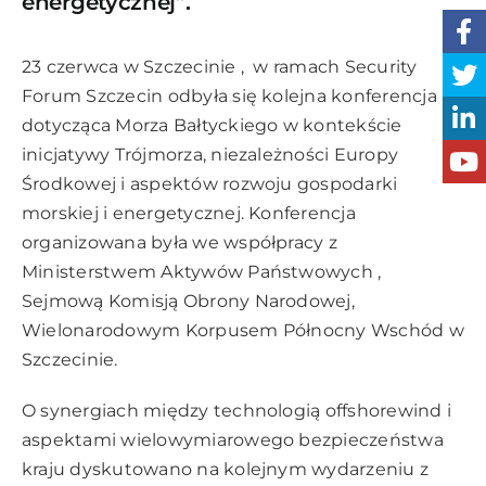
energetycznej”.
23 czerwca w Szczecinie , w ramach Security
Forum Szczecin odbyła się kolejna konferencja
dotycząca Morza Bałtyckiego w kontekście
inicjatywy Trójmorza, niezależności Europy
Środkowej i aspektów rozwoju gospodarki
morskiej i energetycznej. Konferencja
organizowana była we współpracy z
Ministerstwem Aktywów Państwowych ,
Sejmową Komisją Obrony Narodowej,
Wielonarodowym Korpusem Północny Wschód w
Szczecinie.
O synergiach między technologią offshorewind i
aspektami wielowymiarowego bezpieczeństwa
kraju dyskutowano na kolejnym wydarzeniu z