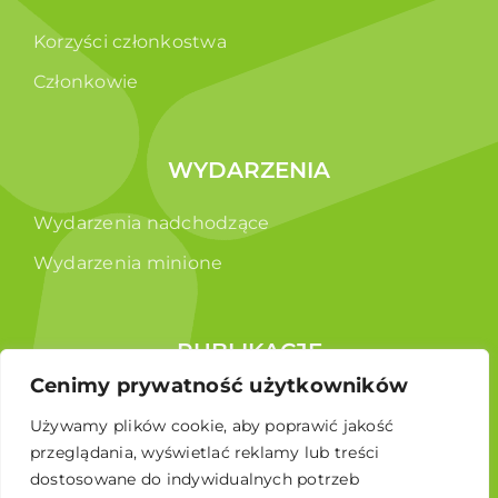
Korzyści członkostwa
Członkowie
WYDARZENIA
Wydarzenia nadchodzące
Wydarzenia minione
PUBLIKACJE
Cenimy prywatność użytkowników
Raporty
Używamy plików cookie, aby poprawić jakość
Broszura edukacyjna
przeglądania, wyświetlać reklamy lub treści
dostosowane do indywidualnych potrzeb