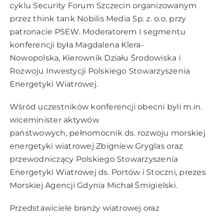
cyklu Security Forum Szczecin organizowanym
przez think tank Nobilis Media Sp. z. o.o. przy
patronacie PSEW. Moderatorem I segmentu
konferencji była Magdalena Klera-
Nowopolska, Kierownik Działu Środowiska i
Rozwoju Inwestycji Polskiego Stowarzyszenia
Energetyki Wiatrowej.
Wśród uczestników konferencji obecni byli m.in.
wiceminister aktywów
państwowych, pełnomocnik ds. rozwoju morskiej
energetyki wiatrowej Zbigniew Gryglas oraz
przewodniczący Polskiego Stowarzyszenia
Energetyki Wiatrowej ds. Portów i Stoczni, prezes
Morskiej Agencji Gdynia Michał Śmigielski.
Przedstawiciele branży wiatrowej oraz