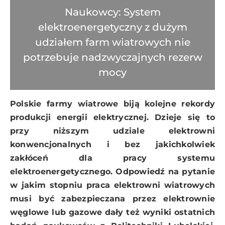
Naukowcy: System
elektroenergetyczny z dużym
udziałem farm wiatrowych nie
potrzebuje nadzwyczajnych rezerw
mocy
Polskie farmy wiatrowe biją kolejne rekordy
produkcji energii elektrycznej. Dzieje się to
przy niższym udziale elektrowni
konwencjonalnych i bez jakichkolwiek
zakłóceń dla pracy systemu
elektroenergetycznego. Odpowiedź na pytanie
w jakim stopniu praca elektrowni wiatrowych
musi być zabezpieczana przez elektrownie
węglowe lub gazowe dały też wyniki ostatnich