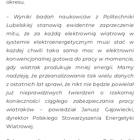
okresu.
– Wyniki badań naukowców z Politechniki
Lubelskiej stanowią ewidentne zaprzeczenie
mitu, że za każdą elektrownią wiatrową w
systemie elektroenergetycznym musi stać w
każdej chwili taka sama moc w elektrowni
konwencjonalnej gotowa do pracy w momencie,
gdy wiatrak produkuje mniej energii. Mamy
nadzieję, że przeanalizowanie tak wielu danych
z ostatnich lat sprawi, że nikt nie będzie powielał
już nieprawdziwych twierdzeń o rzekomej
konieczności ciągłego zabezpieczania pracy
wiatraków
– powiedział Janusz Gajowiecki,
dyrektor Polskiego Stowarzyszenia Energetyki
Wiatrowej.