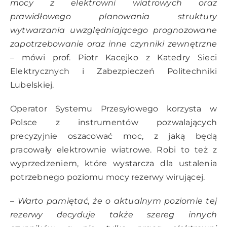
mocy z elektrowni wiatrowych oraz
prawidłowego planowania struktury
wytwarzania uwzględniającego prognozowane
zapotrzebowanie oraz inne czynniki zewnętrzne
–
mówi prof. Piotr Kacejko z Katedry Sieci
Elektrycznych i Zabezpieczeń Politechniki
Lubelskiej.
Operator Systemu Przesyłowego korzysta w
Polsce z instrumentów pozwalających
precyzyjnie oszacować moc, z jaką będą
pracowały elektrownie wiatrowe. Robi to też z
wyprzedzeniem, które wystarcza dla ustalenia
potrzebnego poziomu mocy rezerwy wirującej.
– Warto pamiętać, że o aktualnym poziomie tej
rezerwy decyduje także szereg innych