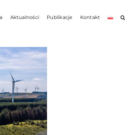
a
Aktualności
Publikacje
Kontakt