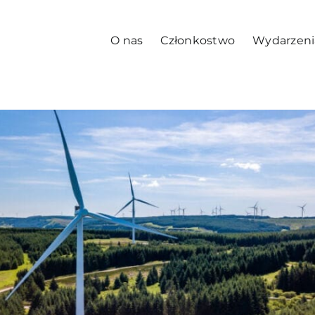
O nas
Członkostwo
Wydarzeni