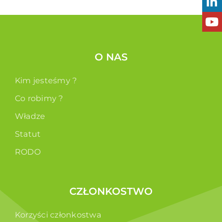
O NAS
Kim jesteśmy ?
Co robimy ?
Władze
Statut
RODO
CZŁONKOSTWO
Korzyści członkostwa