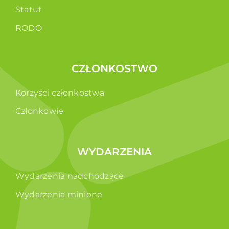
Statut
RODO
CZŁONKOSTWO
Korzyści członkostwa
Członkowie
WYDARZENIA
Wydarzenia nadchodzące
Wydarzenia minione