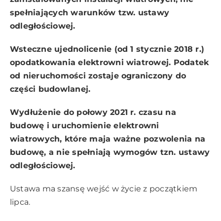
spełniających warunków tzw. ustawy
odległościowej.
Wsteczne ujednolicenie (od 1 stycznie 2018 r.)
opodatkowania elektrowni wiatrowej. Podatek
od nieruchomości zostaje ograniczony do
części budowlanej.
Wydłużenie do połowy 2021 r. czasu na
budowę i uruchomienie elektrowni
wiatrowych, które maja ważne pozwolenia na
budowę, a nie spełniają wymogów tzn. ustawy
odległościowej.
Ustawa ma szansę wejść w życie z początkiem
lipca.