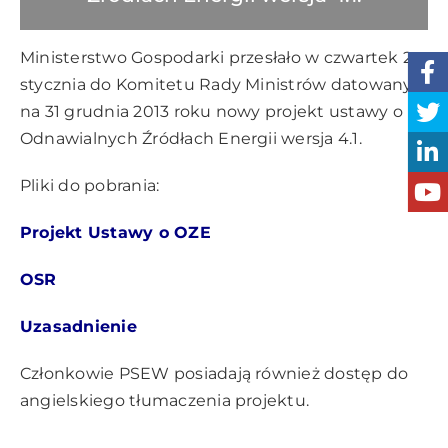
Ministerstwo Gospodarki przesłało w czwartek 2
stycznia do Komitetu Rady Ministrów datowany
na 31 grudnia 2013 roku
nowy projekt ustawy o
Odnawialnych Źródłach Energii wersja 4.1.
Pliki do pobrania:
Projekt Ustawy o OZE
OSR
Uzasadnienie
Członkowie PSEW posiadają również dostęp do
angielskiego tłumaczenia projektu.