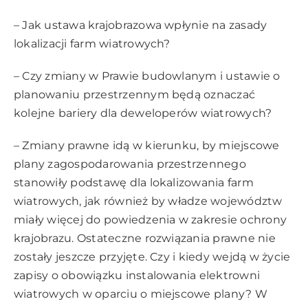
– Jak ustawa krajobrazowa wpłynie na zasady
lokalizacji farm wiatrowych?
– Czy zmiany w Prawie budowlanym i ustawie o
planowaniu przestrzennym będą oznaczać
kolejne bariery dla deweloperów wiatrowych?
– Zmiany prawne idą w kierunku, by miejscowe
plany zagospodarowania przestrzennego
stanowiły podstawę dla lokalizowania farm
wiatrowych, jak również by władze województw
miały więcej do powiedzenia w zakresie ochrony
krajobrazu. Ostateczne rozwiązania prawne nie
zostały jeszcze przyjęte. Czy i kiedy wejdą w życie
zapisy o obowiązku instalowania elektrowni
wiatrowych w oparciu o miejscowe plany? W