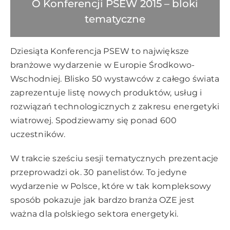
O Konferencji PSEW 2015 – bloki
tematyczne
Dziesiąta Konferencja PSEW to największe
branżowe wydarzenie w Europie Środkowo-
Wschodniej. Blisko 50 wystawców z całego świata
zaprezentuje listę nowych produktów, usług i
rozwiązań technologicznych z zakresu energetyki
wiatrowej. Spodziewamy się ponad 600
uczestników.
W trakcie sześciu sesji tematycznych prezentacje
przeprowadzi ok. 30 panelistów. To jedyne
wydarzenie w Polsce, które w tak kompleksowy
sposób pokazuje jak bardzo branża OZE jest
ważna dla polskiego sektora energetyki.