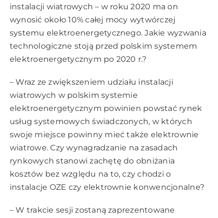
instalacji wiatrowych – w roku 2020 ma on
wynosić około 10% całej mocy wytwórczej
systemu elektroenergetycznego. Jakie wyzwania
technologiczne stoją przed polskim systemem
elektroenergetycznym po 2020 r.?
– Wraz ze zwiększeniem udziału instalacji
wiatrowych w polskim systemie
elektroenergetycznym powinien powstać rynek
usług systemowych świadczonych, w których
swoje miejsce powinny mieć także elektrownie
wiatrowe. Czy wynagradzanie na zasadach
rynkowych stanowi zachętę do obniżania
kosztów bez względu na to, czy chodzi o
instalacje OZE czy elektrownie konwencjonalne?
– W trakcie sesji zostaną zaprezentowane