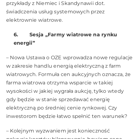
przykłady z Niemiec i Skandynawii dot.
świadczenia usług systemowych przez
elektrownie wiatrowe.
6.
Sesja „Farmy wiatrowe na rynku
energii”
– Nowa Ustawa o OZE wprowadza nowe regulacje
w zakresie handlu energią elektryczną z farm
wiatrowych. Formuła cen aukcyjnych oznacza, że
farma wiatrowa otrzyma wsparcie w takiej
wysokości w jakiej wygrała aukcję, tylko wtedy
gdy będzie w stanie sprzedawać energię
elektryczną po średniej cenie rynkowej. Czy
inwestorom będzie łatwo spełnić ten warunek?
– Kolejnym wyzwaniem jest konieczność