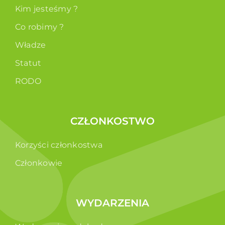
Kim jesteśmy ?
Co robimy ?
Władze
Statut
RODO
CZŁONKOSTWO
Korzyści członkostwa
Członkowie
WYDARZENIA