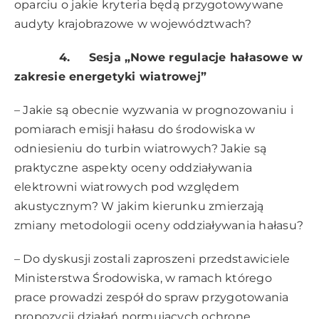
oparciu o jakie kryteria będą przygotowywane
audyty krajobrazowe w województwach?
4. Sesja „Nowe regulacje hałasowe w
zakresie energetyki wiatrowej”
– Jakie są obecnie wyzwania w prognozowaniu i
pomiarach emisji hałasu do środowiska w
odniesieniu do turbin wiatrowych? Jakie są
praktyczne aspekty oceny oddziaływania
elektrowni wiatrowych pod względem
akustycznym? W jakim kierunku zmierzają
zmiany metodologii oceny oddziaływania hałasu?
– Do dyskusji zostali zaproszeni przedstawiciele
Ministerstwa Środowiska, w ramach którego
prace prowadzi zespół do spraw przygotowania
propozycji działań normujących ochronę