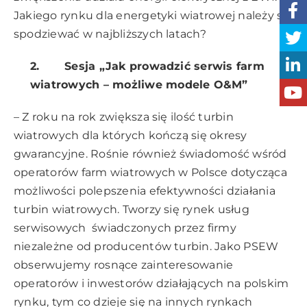
Jakiego rynku dla energetyki wiatrowej należy się
spodziewać w najbliższych latach?
2.
Sesja „Jak prowadzić serwis farm
wiatrowych – możliwe modele O&M”
– Z roku na rok zwiększa się ilość turbin
wiatrowych dla których kończą się okresy
gwarancyjne. Rośnie również świadomość wśród
operatorów farm wiatrowych w Polsce dotycząca
możliwości polepszenia efektywności działania
turbin wiatrowych. Tworzy się rynek usług
serwisowych świadczonych przez firmy
niezależne od producentów turbin. Jako PSEW
obserwujemy rosnące zainteresowanie
operatorów i inwestorów działających na polskim
rynku, tym co dzieje się na innych rynkach