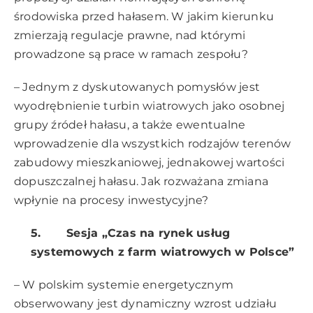
środowiska przed hałasem. W jakim kierunku
zmierzają regulacje prawne, nad którymi
prowadzone są prace w ramach zespołu?
– Jednym z dyskutowanych pomysłów jest
wyodrębnienie turbin wiatrowych jako osobnej
grupy źródeł hałasu, a także ewentualne
wprowadzenie dla wszystkich rodzajów terenów
zabudowy mieszkaniowej, jednakowej wartości
dopuszczalnej hałasu. Jak rozważana zmiana
wpłynie na procesy inwestycyjne?
5.
Sesja „Czas na rynek usług
systemowych z farm wiatrowych w Polsce”
– W polskim systemie energetycznym
obserwowany jest dynamiczny wzrost udziału