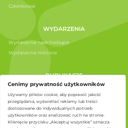
Członkowie
WYDARZENIA
Wydarzenia nadchodzące
Wydarzenia minione
PUBLIKACJE
Cenimy prywatność użytkowników
Raporty
Używamy plików cookie, aby poprawić jakość
Broszura edukacyjna
przeglądania, wyświetlać reklamy lub treści
dostosowane do indywidualnych potrzeb
użytkowników oraz analizować ruch na stronie.
Kliknięcie przycisku „Akceptuj wszystkie” oznacza