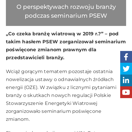
O perspektywach rozwoju branży
podczas seminarium PSEW
„Co czeka branżę wiatrową w 2019 r.?” – pod
takim hasłem PSEW zorganizował seminarium
poświęcone zmianom prawnym dla
przedstawicieli branży.
Wciąż gorącym tematem pozostaje ostatnia
nowelizacja ustawy o odnawialnych źródłach
energii (OZE). W związku z licznymi pytaniami
branży o skutkach nowych regulacji Polskie
Stowarzyszenie Energetyki Wiatrowej
zorganizowało seminarium poświęcone
zmianom.