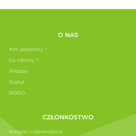
O NAS
Kim jesteśmy ?
Co robimy ?
Władze
Statut
RODO
CZŁONKOSTWO
Korzyści członkostwa