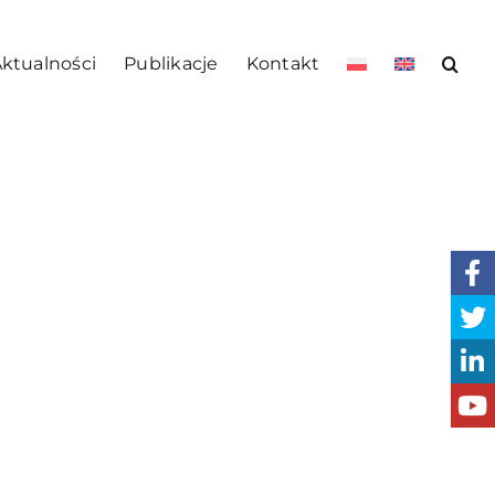
ktualności
Publikacje
Kontakt