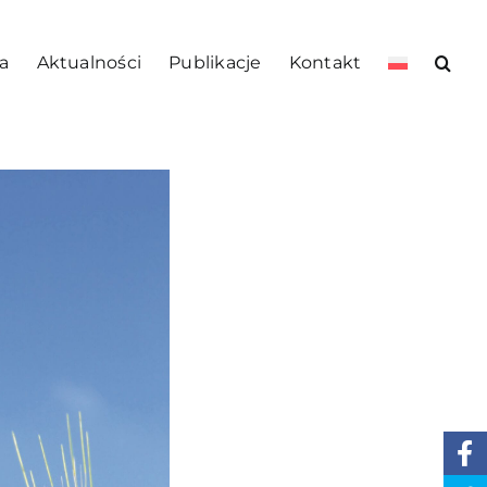
a
Aktualności
Publikacje
Kontakt