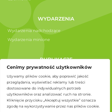
WYDARZENIA
Wydarzenia nadchodzące
Wydarzenia minione
PUBLIKACJE
Cenimy prywatność użytkowników
Raporty
Używamy plików cookie, aby poprawić jakość
Broszura edukacyjna
przeglądania, wyświetlać reklamy lub treści
dostosowane do indywidualnych potrzeb
użytkowników oraz analizować ruch na stronie.
Kliknięcie przycisku „Akceptuj wszystkie” oznacza
zgodę na wykorzystywanie przez nas plików cookie.