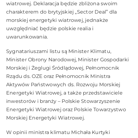
wiatrowej. Deklaracja będzie zbliżona swoim
charakterem do brytyjskiej „Sector Deal” dla
morskiej energetyki wiatrowej, jednakże
uwzględniać będzie polskie realia i
uwarunkowania.
Sygnatariuszami listu są Minister Klimatu,
Minister Obrony Narodowej, Minister Gospodarki
Morskiej i Żeglugi Śródlądowej, Pełnomocnik
Rządu ds. OZE oraz Pełnomocnik Ministra
Aktywów Państwowych ds. Rozwoju Morskiej
Energetyki Wiatrowej, a także przedstawiciele
inwestorów i branży – Polskie Stowarzyszenie
Energetyki Wiatrowej oraz Polskie Towarzystwo
Morskiej Energetyki Wiatrowej.
W opinii ministra klimatu Michała Kurtyki