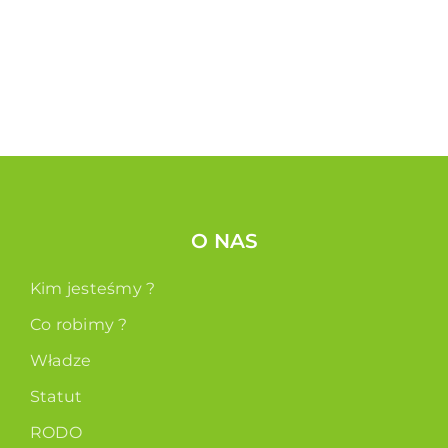
O NAS
Kim jesteśmy ?
Co robimy ?
Władze
Statut
RODO