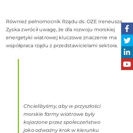
Również pełnomocnik Rządu ds. OZE Ireneusza
Zyska zwrócił uwagę, że dla rozwoju morskiej
energetyki wiatrowej kluczowe znaczenie ma
współpraca rządu z przedstawicielami sektora.
Chcielibyśmy, aby w przyszłości
morskie farmy wiatrowe były
kojarzone przez społeczeństwo
jako odważny krok w kierunku