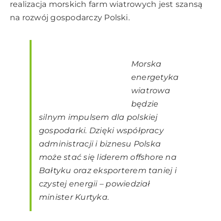
realizacja morskich farm wiatrowych jest szansą
na rozwój gospodarczy Polski.
Morska
energetyka
wiatrowa
będzie
silnym impulsem dla polskiej
gospodarki. Dzięki współpracy
administracji i biznesu Polska
może stać się liderem offshore na
Bałtyku oraz eksporterem taniej i
czystej energii – powiedział
minister Kurtyka.