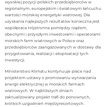
wysokiej pozycji polskich przedsiębiorców w
regionalnym, europejskim i światowym łańcuchu
wartości morskiej energetyki wiatrowej. Dla
uzyskania najlepszych rezultatów konieczna jest
współpraca trójstronna pomiędzy rządem,
obecnymi i przyszłymi inwestorami i operatorami
morskich farm wiatrowych w Polsce oraz
przedsiębiorców zaangażowanych w dostawy dla
przygotowania, realizacji i eksploatacji tych
inwestycji.
Ministerstwo Klimatu kontynuuje prace nad
projektem ustawy o promowaniu wytwarzania
energii elektrycznej w morskich farmach
wiatrowych. W najbliższych dniach
zaktualizowany projekt trafi do ponownych,
krótkich uzgodnień międzyresortowych.