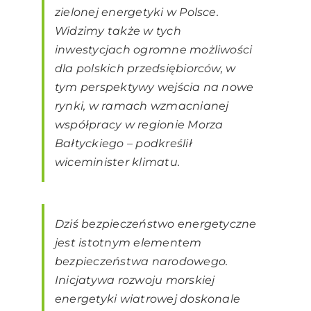
zielonej energetyki w Polsce.
Widzimy także w tych
inwestycjach ogromne możliwości
dla polskich przedsiębiorców, w
tym perspektywy wejścia na nowe
rynki, w ramach wzmacnianej
współpracy w regionie Morza
Bałtyckiego – podkreślił
wiceminister klimatu.
Dziś bezpieczeństwo energetyczne
jest istotnym elementem
bezpieczeństwa narodowego.
Inicjatywa rozwoju morskiej
energetyki wiatrowej doskonale