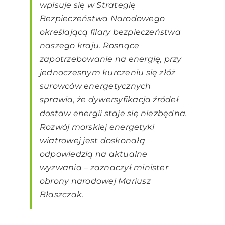
wpisuje się w Strategię
Bezpieczeństwa Narodowego
określającą filary bezpieczeństwa
naszego kraju. Rosnące
zapotrzebowanie na energię, przy
jednoczesnym kurczeniu się złóż
surowców energetycznych
sprawia, że dywersyfikacja źródeł
dostaw energii staje się niezbędna.
Rozwój morskiej energetyki
wiatrowej jest doskonałą
odpowiedzią na aktualne
wyzwania – zaznaczył minister
obrony narodowej Mariusz
Błaszczak.