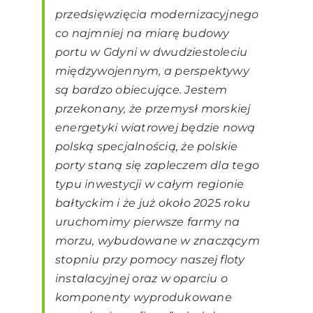
przedsięwzięcia modernizacyjnego
co najmniej na miarę budowy
portu w Gdyni w dwudziestoleciu
międzywojennym, a perspektywy
są bardzo obiecujące. Jestem
przekonany, że przemysł morskiej
energetyki wiatrowej będzie nową
polską specjalnością, że polskie
porty staną się zapleczem dla tego
typu inwestycji w całym regionie
bałtyckim i że już około 2025 roku
uruchomimy pierwsze farmy na
morzu, wybudowane w znaczącym
stopniu przy pomocy naszej floty
instalacyjnej oraz w oparciu o
komponenty wyprodukowane