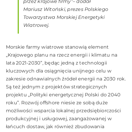
przez krajowe firmy”– dodał
Mariusz Witoński, prezes Polskiego
Towarzystwa Morskiej Energetyki
Wiatrowej.
Morskie farmy wiatrowe stanowią element
„Krajowego planu na rzecz energii i klimatu na
lata 2021-2030”, będąc jedną z technologii
kluczowych dla osiągnięcia unijnego celu w
zakresie odnawialnych źródeł energii na 2030 rok.
Są też jednym z projektów strategicznych
projektu „Polityki energetycznej Polski do 2040
roku”. Rozwój offshore niesie ze sobą duże
możliwości wsparcia lokalnej przedsiębiorczości
produkcyjnej i usługowej, zaangażowanej w
łańcuch dostaw, jak również zbudowania