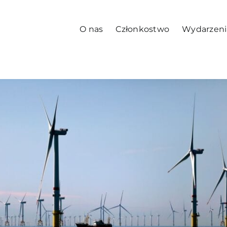
O nas
Członkostwo
Wydarzeni