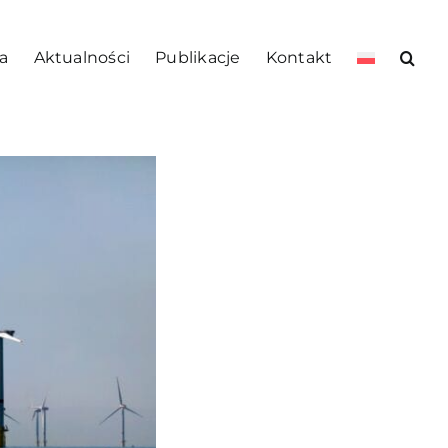
a
Aktualności
Publikacje
Kontakt