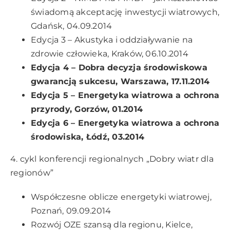
świadomą akceptację inwestycji wiatrowych,
Gdańsk, 04.09.2014
Edycja 3 – Akustyka i oddziaływanie na
zdrowie człowieka, Kraków, 06.10.2014
Edycja 4 – Dobra decyzja środowiskowa
gwarancją sukcesu, Warszawa, 17.11.2014
Edycja 5 – Energetyka wiatrowa a ochrona
przyrody, Gorzów, 01.2014
Edycja 6 – Energetyka wiatrowa a ochrona
środowiska, Łódź, 03.2014
4. cykl konferencji regionalnych „Dobry wiatr dla
regionów”
Współczesne oblicze energetyki wiatrowej,
Poznań, 09.09.2014
Rozwój OZE szansą dla regionu, Kielce,