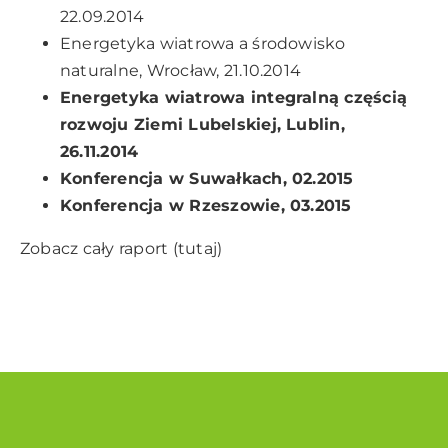
22.09.2014
Energetyka wiatrowa a środowisko
naturalne, Wrocław, 21.10.2014
Energetyka wiatrowa integralną częścią
rozwoju Ziemi Lubelskiej, Lublin,
26.11.2014
Konferencja w Suwałkach, 02.2015
Konferencja w Rzeszowie, 03.2015
Zobacz cały raport
(tutaj)