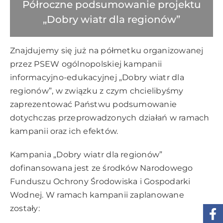
Półroczne podsumowanie projektu
„Dobry wiatr dla regionów”
Znajdujemy się już na półmetku organizowanej
przez PSEW ogólnopolskiej kampanii
informacyjno-edukacyjnej „Dobry wiatr dla
regionów”, w związku z czym chcielibyśmy
zaprezentować Państwu podsumowanie
dotychczas przeprowadzonych działań w ramach
kampanii oraz ich efektów.
Kampania „Dobry wiatr dla regionów”
dofinansowana jest ze środków Narodowego
Funduszu Ochrony Środowiska i Gospodarki
Wodnej. W ramach kampanii zaplanowane
zostały: