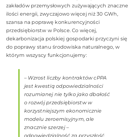
zakładów przemysłowych zużywających znaczne
ilości energii, zwyczajowo więcej niż 30 GWh,
szansa na poprawę konkurencyjności
przedsiębiorstw w Polsce. Co więcej,
dekarbonizacja polskiej gospodarki przyczyni się
do poprawy stanu środowiska naturalnego, w
którym wszyscy funkcjonujemy:
–
Wzrost liczby kontraktów cPPA
jest kwestią odpowiedzialności
rozumianej nie tylko jako dbałość
o rozwój przedsiębiorstw w
korzystniejszym ekonomicznie
modelu zeroemisyjnym, ale
znacznie szerzej –
odpowiedzialność za przyszłość