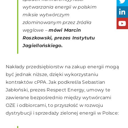
wytwarzania energii w polskim
miksie wytwórczym
zdominowanym przez źródła
węglowe
–
mówi Marcin
Roszkowski, prezes Instytutu
Jagiellońskiego.
Nakłady przedsiębiorstw na zakup energii mogą
być jednak niższe, dzięki wykorzystaniu
kontraktów cPPA. Jak podkreśla Sebastian
Jabłoński, prezes Respect Energy, umowy te
zawierane bezpośrednio między wytwórcami
OZE i odbiorcami, to przyszłość w rozwoju
dystrybucji i sprzedaży zielonej energii w Polsce: