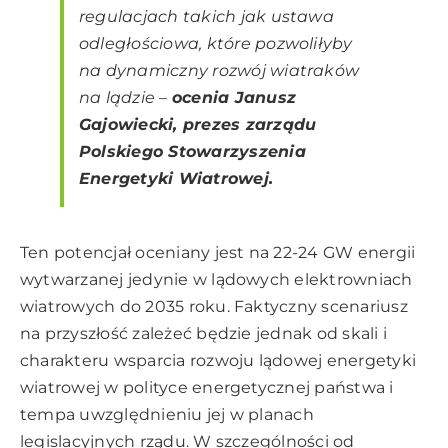
regulacjach takich jak ustawa
odległościowa, które pozwoliłyby
na dynamiczny rozwój wiatraków
na lądzie
–
ocenia Janusz
Gajowiecki, prezes zarządu
Polskiego Stowarzyszenia
Energetyki Wiatrowej.
Ten potencjał oceniany jest na 22-24 GW energii
wytwarzanej jedynie w lądowych elektrowniach
wiatrowych do 2035 roku. Faktyczny scenariusz
na przyszłość zależeć będzie jednak od skali i
charakteru wsparcia rozwoju lądowej energetyki
wiatrowej w polityce energetycznej państwa i
tempa uwzględnieniu jej w planach
legislacyjnych rządu. W szczególności od