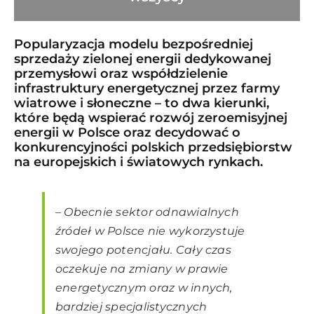
Popularyzacja modelu bezpośredniej
sprzedaży zielonej energii dedykowanej
przemysłowi oraz współdzielenie
infrastruktury energetycznej przez farmy
wiatrowe i słoneczne – to dwa kierunki,
które będą wspierać rozwój zeroemisyjnej
energii w Polsce oraz decydować o
konkurencyjności polskich przedsiębiorstw
na europejskich i światowych rynkach.
–
Obecnie sektor odnawialnych
źródeł w Polsce nie wykorzystuje
swojego potencjału. Cały czas
oczekuje na zmiany w prawie
energetycznym oraz w innych,
bardziej specjalistycznych