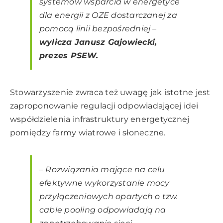
systemów wsparcia w energetyce
dla energii z OZE dostarczanej za
pomocą linii bezpośredniej
–
wylicza Janusz Gajowiecki,
prezes PSEW.
Stowarzyszenie zwraca też uwagę jak istotne jest
zaproponowanie regulacji odpowiadającej idei
współdzielenia infrastruktury energetycznej
pomiędzy farmy wiatrowe i słoneczne.
–
Rozwiązania mające na celu
efektywne wykorzystanie mocy
przyłączeniowych opartych o tzw.
cable pooling odpowiadają na