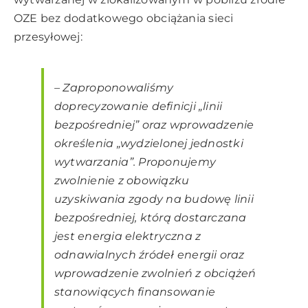
OZE bez dodatkowego obciążania sieci
przesyłowej:
–
Zaproponowaliśmy
doprecyzowanie definicji „linii
bezpośredniej” oraz wprowadzenie
określenia „wydzielonej jednostki
wytwarzania”. Proponujemy
zwolnienie z obowiązku
uzyskiwania zgody na budowę linii
bezpośredniej, którą dostarczana
jest energia elektryczna z
odnawialnych źródeł energii oraz
wprowadzenie zwolnień z obciążeń
stanowiących finansowanie