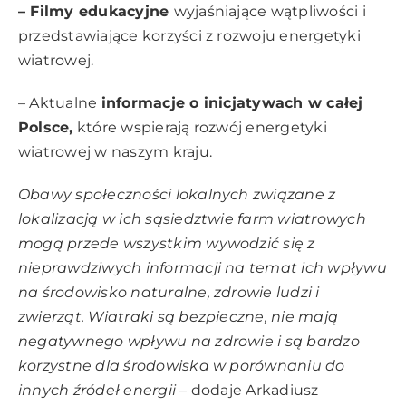
– Filmy edukacyjne
wyjaśniające wątpliwości i
przedstawiające korzyści z rozwoju energetyki
wiatrowej.
– Aktualne
informacje o inicjatywach w całej
Polsce,
które wspierają rozwój energetyki
wiatrowej w naszym kraju.
Obawy społeczności lokalnych związane z
lokalizacją w ich sąsiedztwie farm wiatrowych
mogą przede wszystkim wywodzić się z
nieprawdziwych informacji na temat ich wpływu
na środowisko naturalne, zdrowie ludzi i
zwierząt. Wiatraki są bezpieczne, nie mają
negatywnego wpływu na zdrowie i są bardzo
korzystne dla środowiska w porównaniu do
innych źródeł energii –
dodaje Arkadiusz