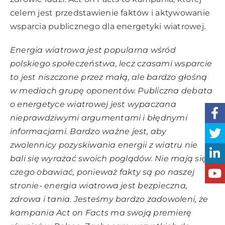
celem jest przedstawienie faktów i aktywowanie
wsparcia publicznego dla energetyki wiatrowej.
Energia wiatrowa jest popularna wśród
polskiego społeczeństwa, lecz czasami wsparcie
to jest niszczone przez małą, ale bardzo głośną
w mediach grupę oponentów.
Publiczna debata
o energetyce wiatrowej jest wypaczana
nieprawdziwymi argumentami i błędnymi
informacjami
.
Bardzo ważne jest, aby
zwolennicy pozyskiwania energii z wiatru nie
bali się wyrażać swoich poglądów. Nie mają się
czego obawiać, ponieważ fakty są po naszej
stronie- energia wiatrowa jest bezpieczna,
zdrowa i tania.
Jesteśmy bardzo zadowoleni, że
kampania Act on Facts ma swoją premierę