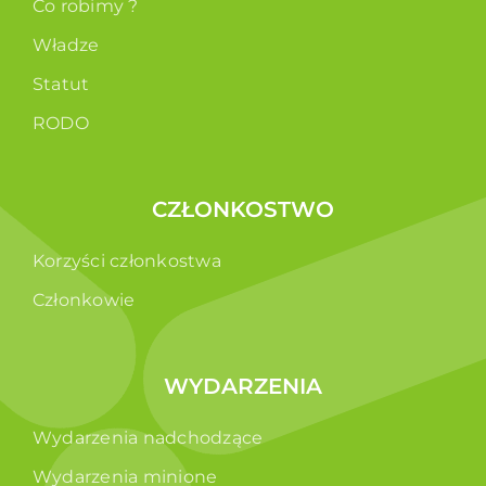
Co robimy ?
Władze
Statut
RODO
CZŁONKOSTWO
Korzyści członkostwa
Członkowie
WYDARZENIA
Wydarzenia nadchodzące
Wydarzenia minione