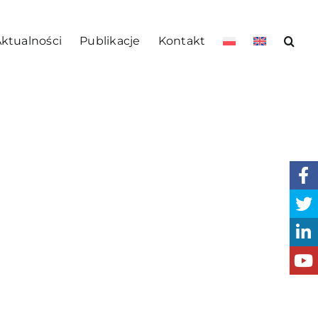
ktualności
Publikacje
Kontakt