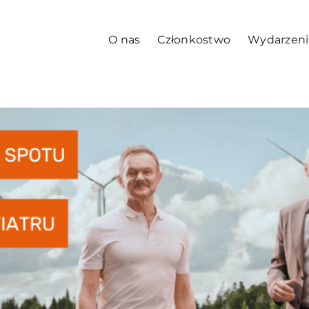
O nas
Członkostwo
Wydarzeni