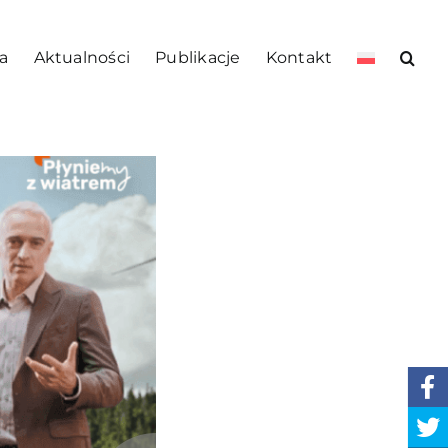
a
Aktualności
Publikacje
Kontakt