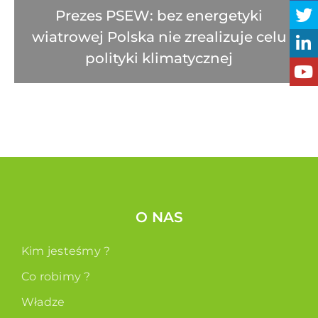
Prezes PSEW: bez energetyki
wiatrowej Polska nie zrealizuje celu
polityki klimatycznej
O NAS
Kim jesteśmy ?
Co robimy ?
Władze