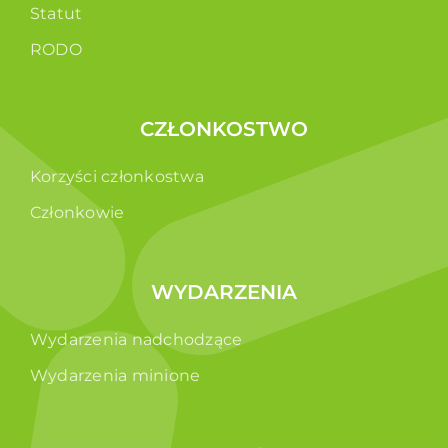
Statut
RODO
CZŁONKOSTWO
Korzyści członkostwa
Członkowie
WYDARZENIA
Wydarzenia nadchodzące
Wydarzenia minione