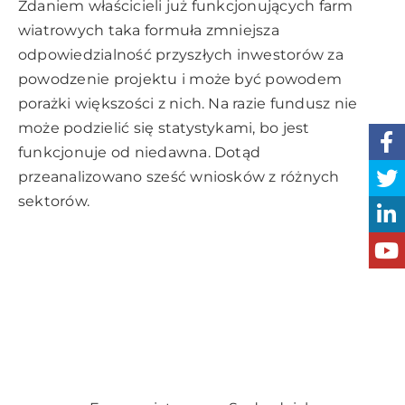
Zdaniem właścicieli już funkcjonujących farm
wiatrowych taka formuła zmniejsza
odpowiedzialność przyszłych inwestorów za
powodzenie projektu i może być powodem
porażki większości z nich. Na razie fundusz nie
może podzielić się statystykami, bo jest
funkcjonuje od niedawna. Dotąd
przeanalizowano sześć wniosków z różnych
sektorów.