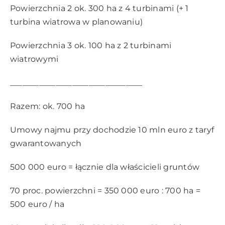
Powierzchnia 2 ok. 300 ha z 4 turbinami (+ 1
turbina wiatrowa w planowaniu)
Powierzchnia 3 ok. 100 ha z 2 turbinami
wiatrowymi
________________________________
Razem: ok. 700 ha
Umowy najmu przy dochodzie 10 mln euro z taryf
gwarantowanych
500 000 euro = łącznie dla właścicieli gruntów
70 proc. powierzchni = 350 000 euro : 700 ha =
500 euro / ha