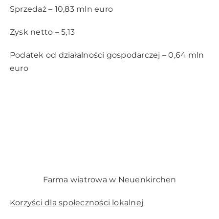
Sprzedaż – 10,83 mln euro
Zysk netto – 5,13
Podatek od działalności gospodarczej – 0,64 mln
euro
Farma wiatrowa w Neuenkirchen
Korzyści dla społeczności lokalnej