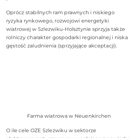
Oprócz stabilnych ram prawnych i niskiego
ryzyka rynkowego, rozwojowi energetyki
wiatrowej w Szlezwiku-Holsztynie sprzyja także
rolniczy charakter gospodarki regionalnej i niska
gęstość zaludnienia (sprzyjające akceptacji).
Farma wiatrowa w Neuenkirchen
O ile cele OZE Szlezwiku w sektorze