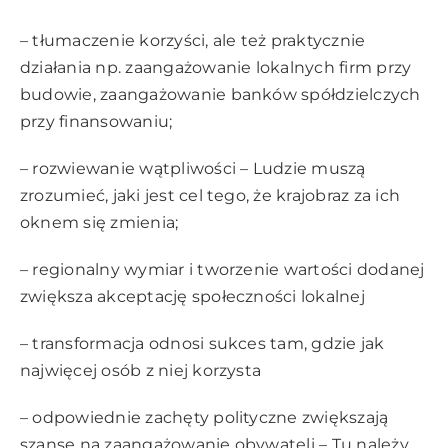
– tłumaczenie korzyści, ale też praktycznie
działania np. zaangażowanie lokalnych firm przy
budowie, zaangażowanie banków spółdzielczych
przy finansowaniu;
– rozwiewanie wątpliwości – Ludzie muszą
zrozumieć, jaki jest cel tego, że krajobraz za ich
oknem się zmienia;
– regionalny wymiar i tworzenie wartości dodanej
zwiększa akceptację społeczności lokalnej
– transformacja odnosi sukces tam, gdzie jak
najwięcej osób z niej korzysta
– odpowiednie zachęty polityczne zwiększają
szansę na zaangażowanie obywateli – Tu należy