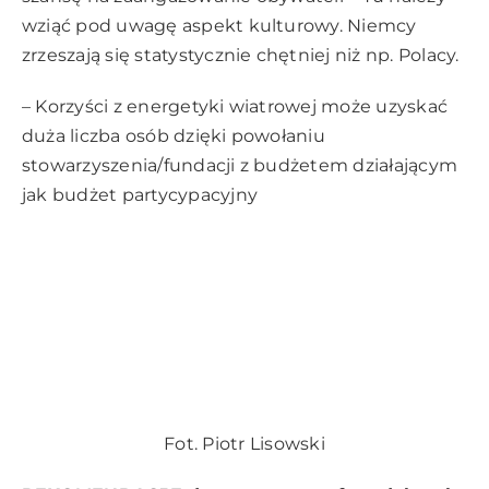
wziąć pod uwagę aspekt kulturowy. Niemcy
zrzeszają się statystycznie chętniej niż np. Polacy.
– Korzyści z energetyki wiatrowej może uzyskać
duża liczba osób dzięki powołaniu
stowarzyszenia/fundacji z budżetem działającym
jak budżet partycypacyjny
Fot. Piotr Lisowski