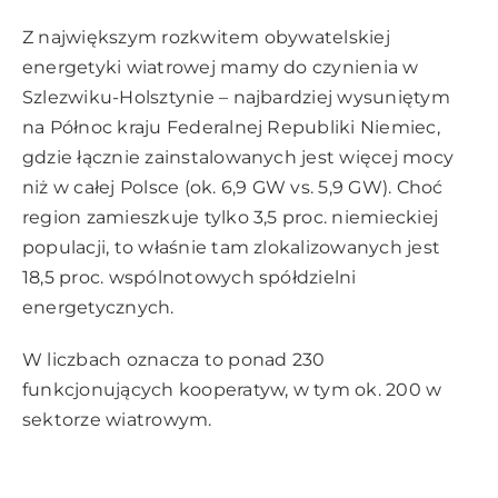
Z największym rozkwitem obywatelskiej
energetyki wiatrowej mamy do czynienia w
Szlezwiku-Holsztynie – najbardziej wysuniętym
na Północ kraju Federalnej Republiki Niemiec,
gdzie łącznie zainstalowanych jest więcej mocy
niż w całej Polsce (ok. 6,9 GW vs. 5,9 GW). Choć
region zamieszkuje tylko 3,5 proc. niemieckiej
populacji, to właśnie tam zlokalizowanych jest
18,5 proc. wspólnotowych spółdzielni
energetycznych.
W liczbach oznacza to ponad 230
funkcjonujących kooperatyw, w tym ok. 200 w
sektorze wiatrowym.