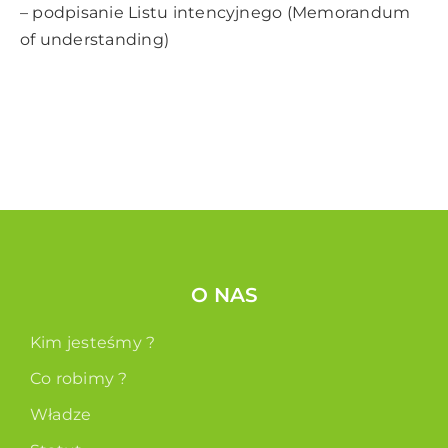
– podpisanie Listu intencyjnego (Memorandum
of understanding)
O NAS
Kim jesteśmy ?
Co robimy ?
Władze