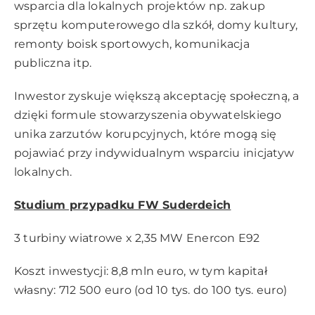
wsparcia dla lokalnych projektów np. zakup
sprzętu komputerowego dla szkół, domy kultury,
remonty boisk sportowych, komunikacja
publiczna itp.
Inwestor zyskuje większą akceptację społeczną, a
dzięki formule stowarzyszenia obywatelskiego
unika zarzutów korupcyjnych, które mogą się
pojawiać przy indywidualnym wsparciu inicjatyw
lokalnych.
Studium przypadku FW Suderdeich
3 turbiny wiatrowe x 2,35 MW Enercon E92
Koszt inwestycji: 8,8 mln euro, w tym kapitał
własny: 712 500 euro (od 10 tys. do 100 tys. euro)