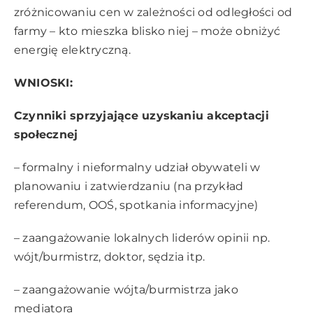
zróżnicowaniu cen w zależności od odległości od
farmy – kto mieszka blisko niej – może obniżyć
energię elektryczną.
WNIOSKI:
Czynniki sprzyjające uzyskaniu akceptacji
społecznej
– formalny i nieformalny udział obywateli w
planowaniu i zatwierdzaniu (na przykład
referendum, OOŚ, spotkania informacyjne)
– zaangażowanie lokalnych liderów opinii np.
wójt/burmistrz, doktor, sędzia itp.
– zaangażowanie wójta/burmistrza jako
mediatora