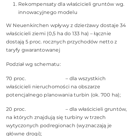
Rekompensaty dla właścicieli gruntów wg.
innowacyjnego modelu
W Neuenkirchen wpływy z dzierżawy dostaje 34
właścicieli ziemi (0,5 ha do 133 ha) – łącznie
dostają 5 proc. rocznych przychodów netto z
taryfy gwarantowanej
Podział wg schematu:
70 proc. – dla wszystkich
właścicieli nieruchomości na obszarze
potencjalnego planowania turbin (ok. 700 ha);
20 proc. – dla właścicieli gruntów,
na których znajdują się turbiny w trzech
wytyczonych podregionach (wyznaczają je
główne drogi);