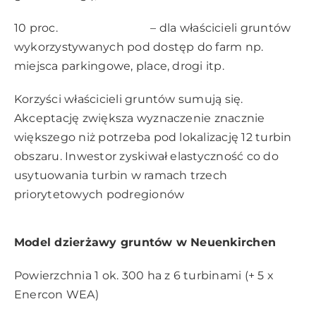
10 proc. – dla właścicieli gruntów
wykorzystywanych pod dostęp do farm np.
miejsca parkingowe, place, drogi itp.
Korzyści właścicieli gruntów sumują się.
Akceptację zwiększa wyznaczenie znacznie
większego niż potrzeba pod lokalizację 12 turbin
obszaru. Inwestor zyskiwał elastyczność co do
usytuowania turbin w ramach trzech
priorytetowych podregionów
Model dzierżawy gruntów w Neuenkirchen
Powierzchnia 1 ok. 300 ha z 6 turbinami (+ 5 x
Enercon WEA)