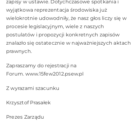
zapisy w ustawie. Dotychczasowe spotkania i
wyjątkowa reprezentacja środowiska już
wielokrotnie udowodniły, że nasz głos liczy się w
procesie legislacyjnym, wiele z naszych
postulatów i propozycji konkretnych zapisów
znalazło się ostatecznie w najważniejszych aktach
prawnych.
Zapraszamy do rejestracji na
Forum.
www.15few2012.psew.pl
Z wyrazami szacunku
Krzysztof Prasałek
Prezes Zarządu