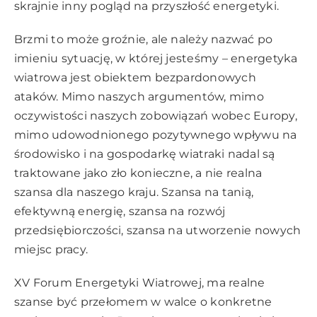
skrajnie inny pogląd na przyszłość energetyki.
Brzmi to może groźnie, ale należy nazwać po
imieniu sytuację, w której jesteśmy – energetyka
wiatrowa jest obiektem bezpardonowych
ataków. Mimo naszych argumentów, mimo
oczywistości naszych zobowiązań wobec Europy,
mimo udowodnionego pozytywnego wpływu na
środowisko i na gospodarkę wiatraki nadal są
traktowane jako zło konieczne, a nie realna
szansa dla naszego kraju. Szansa na tanią,
efektywną energię, szansa na rozwój
przedsiębiorczości, szansa na utworzenie nowych
miejsc pracy.
XV Forum Energetyki Wiatrowej, ma realne
szanse być przełomem w walce o konkretne