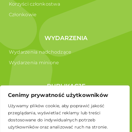
Korzyści członkostwa
Członkowie
WYDARZENIA
Wydarzenia nadchodzące
Wydarzenia minione
PUBLIKACJE
Cenimy prywatność użytkowników
Raporty
Używamy plików cookie, aby poprawić jakość
Broszura edukacyjna
przeglądania, wyświetlać reklamy lub treści
dostosowane do indywidualnych potrzeb
użytkowników oraz analizować ruch na stronie.