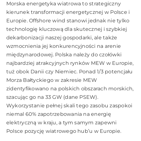
Morska energetyka wiatrowa to strategiczny
kierunek transformacji energetycznej w Polsce i
Europie. Offshore wind stanowi jednak nie tylko
technologię kluczową dla skutecznej i szybkiej
dekarbonizacji naszej gospodarki, ale także
wzmocnienia jej konkurencyjności na arenie
międzynarodowej. Polska należy do czołówki
najbardziej atrakcyjnych rynków MEW w Europie,
tuż obok Danii czy Niemiec. Ponad 1/3 potencjału
Morza Bałtyckiego w zakresie MEW
zidentyfikowano na polskich obszarach morskich,
szacując go na 33 GW (dane PSEW).
Wykorzystanie pełnej skali tego zasobu zaspokoi
niemal 60% zapotrzebowania na energię
elektryczną w kraju, a tym samym zapewni
Polsce pozycję wiatrowego hub’u w Europie.