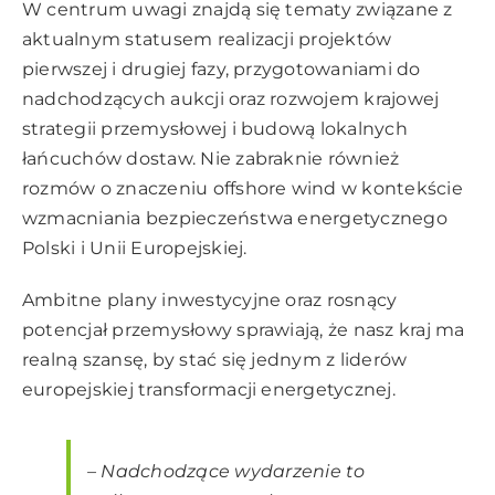
W centrum uwagi znajdą się tematy związane z
aktualnym statusem realizacji projektów
pierwszej i drugiej fazy, przygotowaniami do
nadchodzących aukcji oraz rozwojem krajowej
strategii przemysłowej i budową lokalnych
łańcuchów dostaw. Nie zabraknie również
rozmów o znaczeniu offshore wind w kontekście
wzmacniania bezpieczeństwa energetycznego
Polski i Unii Europejskiej.
Ambitne plany inwestycyjne oraz rosnący
potencjał przemysłowy sprawiają, że nasz kraj ma
realną szansę, by stać się jednym z liderów
europejskiej transformacji energetycznej.
–
Nadchodzące wydarzenie to