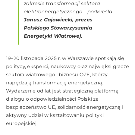
zakresie transformacji sektora
elektroenergetycznego
– podkreśla
Janusz Gajowiecki, prezes
Polskiego Stowarzyszenia
Energetyki Wiatrowej.
19–20 listopada 2025 r. w Warszawie spotkają się
politycy, eksperci, naukowcy oraz najwięksi gracze
sektora wiatrowego i biznesu OZE, którzy
napędzają transformację energetyczną.
Wydarzenie od lat jest strategiczną platformą
dialogu o odpowiedzialności Polski za
bezpieczeństwo UE, solidarność energetyczną i
aktywny udział w kształtowaniu polityki
europejskiej.