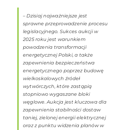
–
Dzisiaj najważniejsze jest
sprawne przeprowadzenie procesu
legislacyjnego. Sukces aukcji
w
2025 roku jest warunkiem
powodzenia transformacji
energetycznej Polski, a także
zapewnienia bezpieczeństwa
energetycznego poprzez budowę
wielkoskalowych źródeł
wytwórczych, które zastąpią
stopniowo wygaszane bloki
węglowe. Aukcja jest kluczowa dla
zapewnienia stabilności dostaw
taniej, zielonej energii elektrycznej
oraz z punktu widzenia planów w