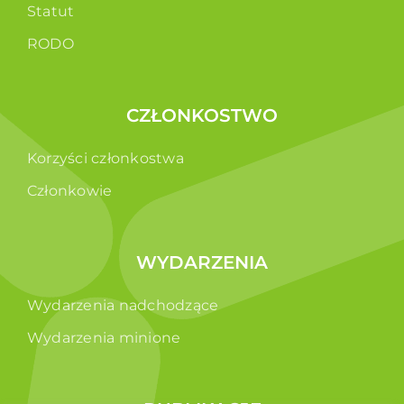
Statut
RODO
CZŁONKOSTWO
Korzyści członkostwa
Członkowie
WYDARZENIA
Wydarzenia nadchodzące
Wydarzenia minione