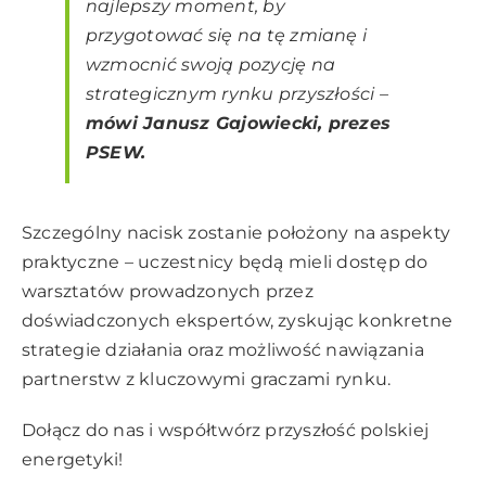
najlepszy moment, by
przygotować się na tę zmianę i
wzmocnić swoją pozycję na
strategicznym rynku przyszłości
–
mówi Janusz Gajowiecki, prezes
PSEW.
Szczególny nacisk zostanie położony na aspekty
praktyczne – uczestnicy będą mieli dostęp do
warsztatów prowadzonych przez
doświadczonych ekspertów, zyskując konkretne
strategie działania oraz możliwość nawiązania
partnerstw z kluczowymi graczami rynku.
Dołącz do nas i współtwórz przyszłość polskiej
energetyki!