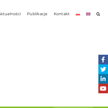
ktualności
Publikacje
Kontakt