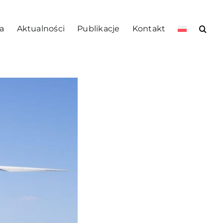
a
Aktualności
Publikacje
Kontakt