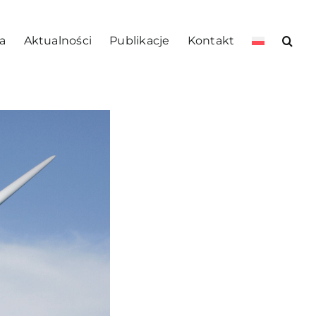
a
Aktualności
Publikacje
Kontakt