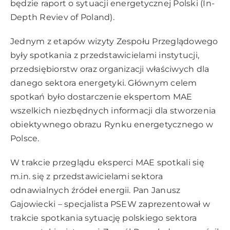
będzie raport o sytuacji energetycznej Polski (In-
Depth Reviev of Poland).
Jednym z etapów wizyty Zespołu Przeglądowego
były spotkania z przedstawicielami instytucji,
przedsiębiorstw oraz organizacji właściwych dla
danego sektora energetyki. Głównym celem
spotkań było dostarczenie ekspertom MAE
wszelkich niezbędnych informacji dla stworzenia
obiektywnego obrazu Rynku energetycznego w
Polsce.
W trakcie przeglądu eksperci MAE spotkali się
m.in. się z przedstawicielami sektora
odnawialnych źródeł energii. Pan Janusz
Gajowiecki – specjalista PSEW zaprezentował w
trakcie spotkania sytuację polskiego sektora