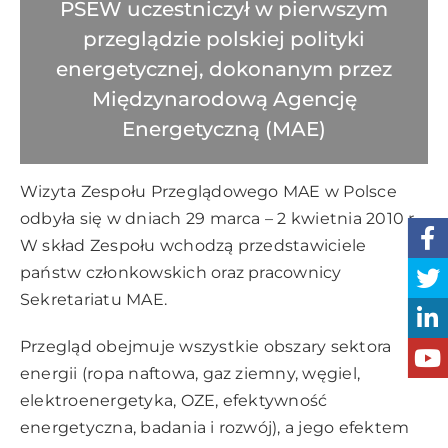
PSEW uczestniczył w pierwszym
przeglądzie polskiej polityki
energetycznej, dokonanym przez
Międzynarodową Agencję
Energetyczną (MAE)
Wizyta Zespołu Przeglądowego MAE w Polsce
odbyła się w dniach 29 marca – 2 kwietnia 2010 r.
W skład Zespołu wchodzą przedstawiciele
państw członkowskich oraz pracownicy
Sekretariatu MAE.
Przegląd obejmuje wszystkie obszary sektora
energii (ropa naftowa, gaz ziemny, węgiel,
elektroenergetyka, OZE, efektywność
energetyczna, badania i rozwój), a jego efektem