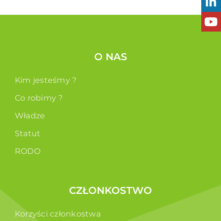
O NAS
Kim jesteśmy ?
Co robimy ?
Władze
Statut
RODO
CZŁONKOSTWO
Korzyści członkostwa